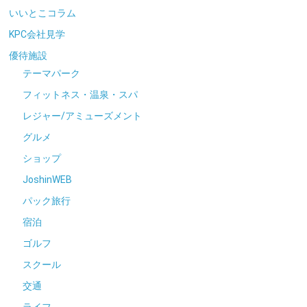
いいとこコラム
KPC会社見学
優待施設
テーマパーク
フィットネス・温泉・スパ
レジャー/アミューズメント
グルメ
ショップ
JoshinWEB
パック旅行
宿泊
ゴルフ
スクール
交通
ライフ