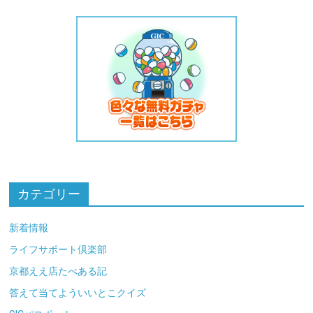
カテゴリー
新着情報
ライフサポート倶楽部
京都ええ店たべある記
答えて当てよういいとこクイズ