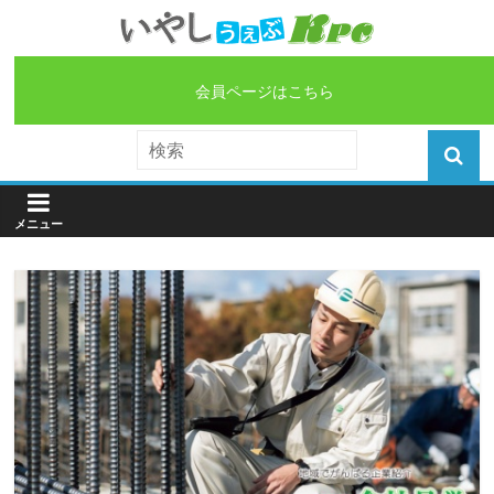
会員ページはこちら