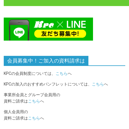
会員募集中！ご加入の資料請求は
KPCの会員制度については、
こちら
へ
KPCの加入のおすすめパンフレットについては、
こちら
へ
事業所会員とグループ会員用の
資料ご請求は
こちら
へ
個人会員用の
資料ご請求は
こちら
へ