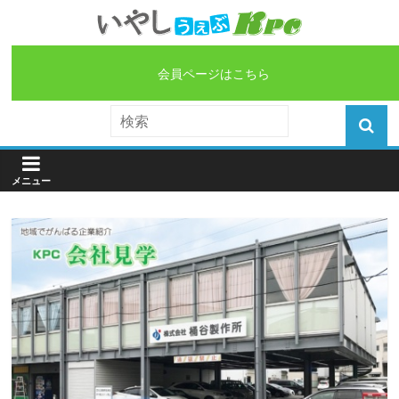
会員ページはこちら