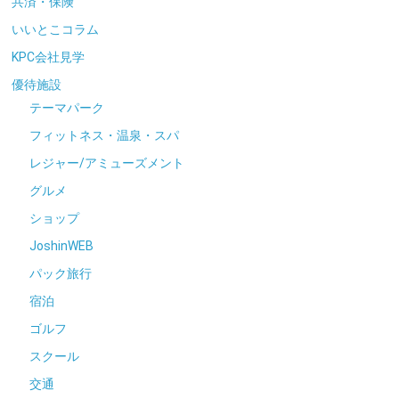
共済・保険
いいとこコラム
KPC会社見学
優待施設
テーマパーク
フィットネス・温泉・スパ
レジャー/アミューズメント
グルメ
ショップ
JoshinWEB
パック旅行
宿泊
ゴルフ
スクール
交通