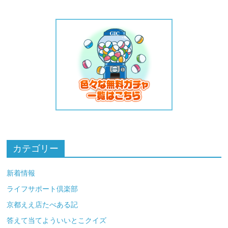
カテゴリー
新着情報
ライフサポート倶楽部
京都ええ店たべある記
答えて当てよういいとこクイズ