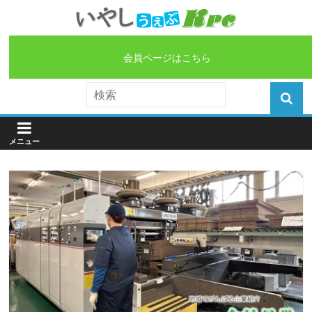
会員ページはこちら