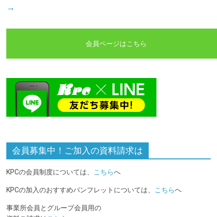
→
会員ページはこちら
会員募集中！ご加入の資料請求は
KPCの会員制度については、
こちら
へ
KPCの加入のおすすめパンフレットについては、
こちら
へ
事業所会員とグループ会員用の