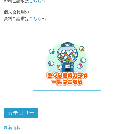
資料ご請求は
こちら
へ
個人会員用の
資料ご請求は
こちら
へ
カテゴリー
新着情報