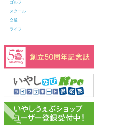
ゴルフ
スクール
交通
ライフ