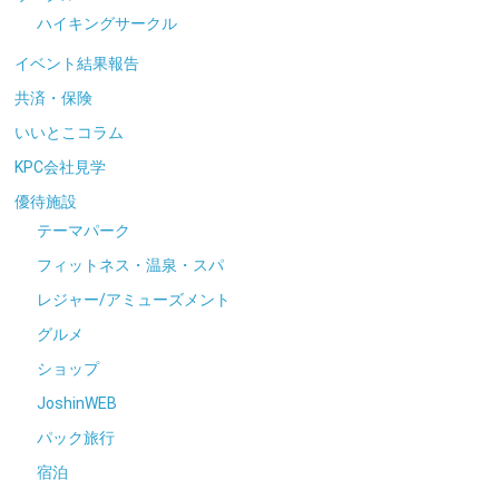
ハイキングサークル
イベント結果報告
共済・保険
いいとこコラム
KPC会社見学
優待施設
テーマパーク
フィットネス・温泉・スパ
レジャー/アミューズメント
グルメ
ショップ
JoshinWEB
パック旅行
宿泊