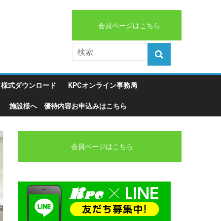
会員ページはこちら
様式ダウンロード
KPCオンライン事務局
施設様へ 優待内容お申込みはこちら
会員ページはこちら