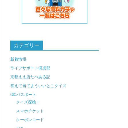
カテゴリー
新着情報
ライフサポート倶楽部
京都ええ店たべある記
答えて当てよういいとこクイズ
GICパスポート
クイズ探検！
スマホチケット
クーポンコード