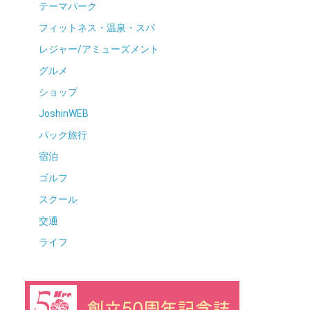
テーマパーク
フィットネス・温泉・スパ
レジャー/アミューズメント
グルメ
ショップ
JoshinWEB
パック旅行
宿泊
ゴルフ
スクール
交通
ライフ