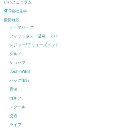
いいとこコラム
KPC会社見学
優待施設
テーマパーク
フィットネス・温泉・スパ
レジャー/アミューズメント
グルメ
ショップ
JoshinWEB
パック旅行
宿泊
ゴルフ
スクール
交通
ライフ