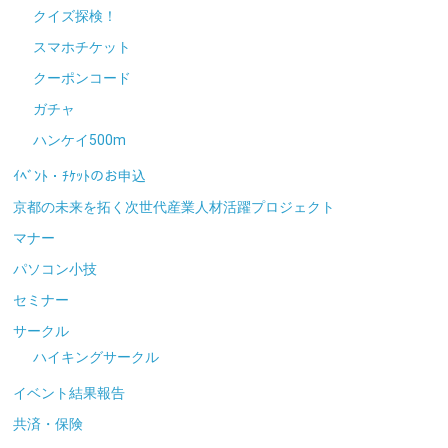
クイズ探検！
スマホチケット
クーポンコード
ガチャ
ハンケイ500m
ｲﾍﾞﾝﾄ・ﾁｹｯﾄのお申込
京都の未来を拓く次世代産業人材活躍プロジェクト
マナー
パソコン小技
セミナー
サークル
ハイキングサークル
イベント結果報告
共済・保険