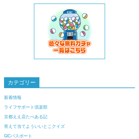
カテゴリー
新着情報
ライフサポート倶楽部
京都ええ店たべある記
答えて当てよういいとこクイズ
GICパスポート