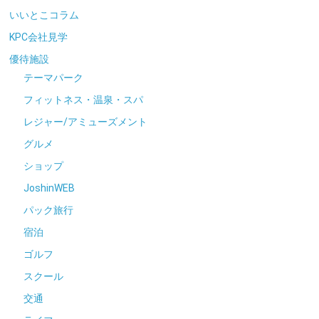
いいとこコラム
KPC会社見学
優待施設
テーマパーク
フィットネス・温泉・スパ
レジャー/アミューズメント
グルメ
ショップ
JoshinWEB
パック旅行
宿泊
ゴルフ
スクール
交通