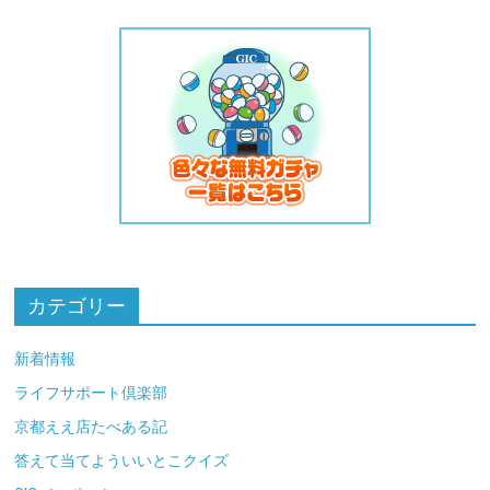
カテゴリー
新着情報
ライフサポート倶楽部
京都ええ店たべある記
答えて当てよういいとこクイズ