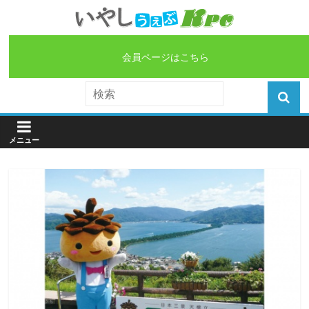
会員ページはこちら