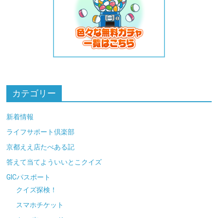
カテゴリー
新着情報
ライフサポート倶楽部
京都ええ店たべある記
答えて当てよういいとこクイズ
GICパスポート
クイズ探検！
スマホチケット