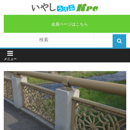
会員ページはこちら