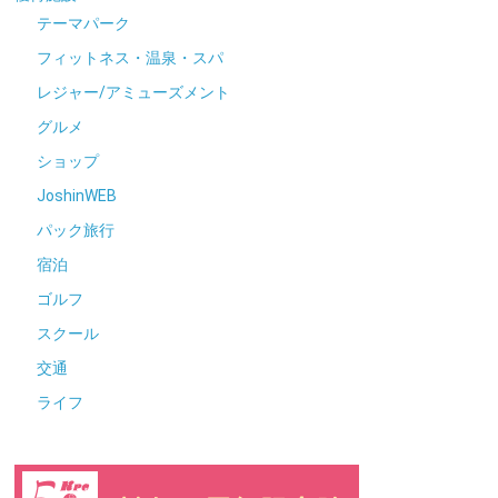
テーマパーク
フィットネス・温泉・スパ
レジャー/アミューズメント
グルメ
ショップ
JoshinWEB
パック旅行
宿泊
ゴルフ
スクール
交通
ライフ