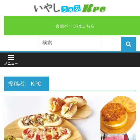
会員ページはこちら
投稿者:
KPC