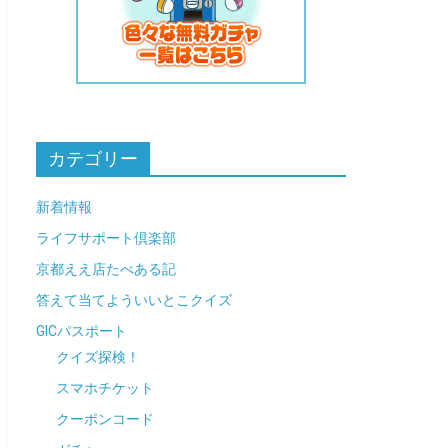
カテゴリー
新着情報
ライフサポート倶楽部
京都ええ店たべある記
答えて当てよういいとこクイズ
GICパスポート
クイズ探検！
スマホチケット
クーポンコード