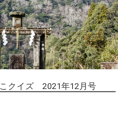
クイズ 2021年12月号