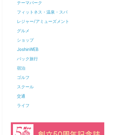
テーマパーク
フィットネス・温泉・スパ
レジャー/アミューズメント
グルメ
ショップ
JoshinWEB
パック旅行
宿泊
ゴルフ
スクール
交通
ライフ