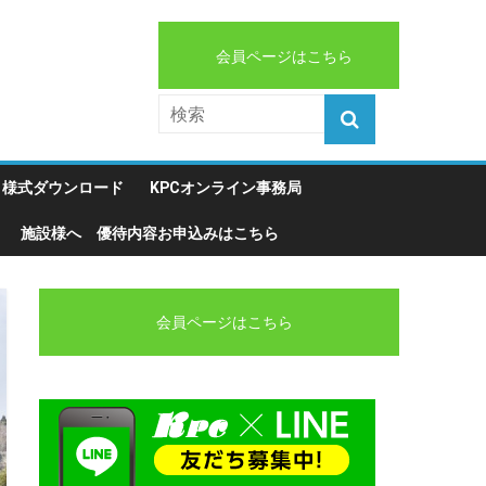
会員ページはこちら
様式ダウンロード
KPCオンライン事務局
施設様へ 優待内容お申込みはこちら
会員ページはこちら