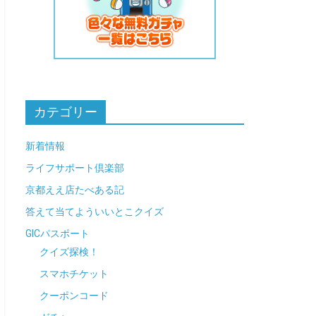
カテゴリー
新着情報
ライフサポート倶楽部
京都ええ店たべある記
答えて当てよういいとこクイズ
GICパスポート
クイズ探検！
スマホチケット
クーポンコード