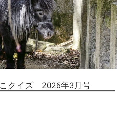
クイズ 2026年3月号