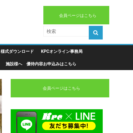
会員ページはこちら
様式ダウンロード
KPCオンライン事務局
施設様へ 優待内容お申込みはこちら
会員ページはこちら