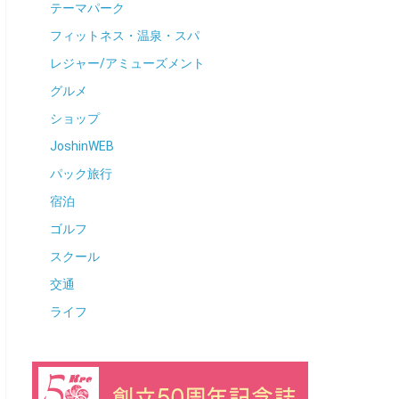
テーマパーク
フィットネス・温泉・スパ
レジャー/アミューズメント
グルメ
ショップ
JoshinWEB
パック旅行
宿泊
ゴルフ
スクール
交通
ライフ