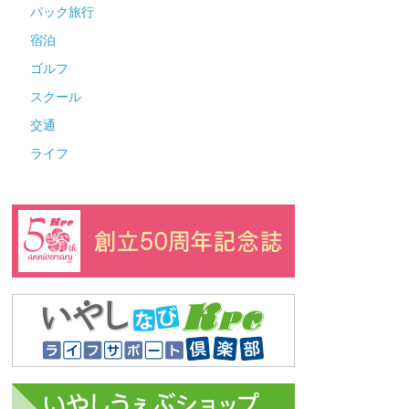
パック旅行
宿泊
ゴルフ
スクール
交通
ライフ