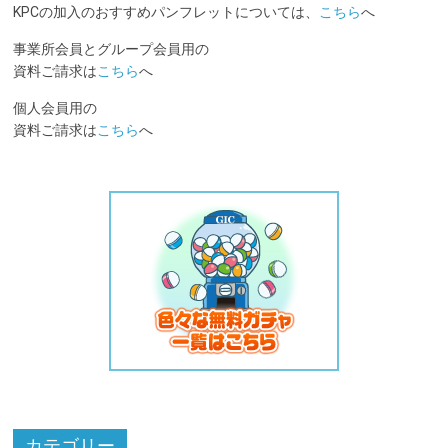
KPCの加入のおすすめパンフレットについては、
こちら
へ
事業所会員とグループ会員用の
資料ご請求は
こちら
へ
個人会員用の
資料ご請求は
こちら
へ
カテゴリー