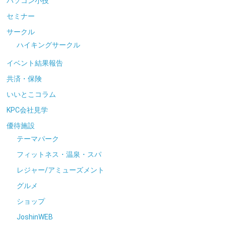
パソコン小技
セミナー
サークル
ハイキングサークル
イベント結果報告
共済・保険
いいとこコラム
KPC会社見学
優待施設
テーマパーク
フィットネス・温泉・スパ
レジャー/アミューズメント
グルメ
ショップ
JoshinWEB