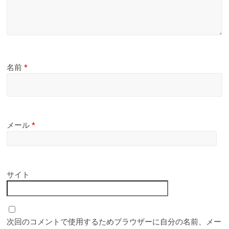
名前
*
メール
*
サイト
次回のコメントで使用するためブラウザーに自分の名前、メー