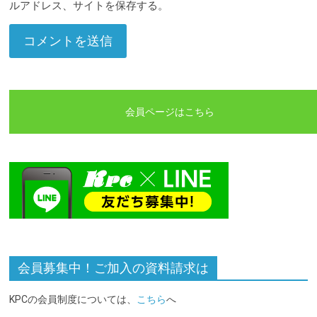
ルアドレス、サイトを保存する。
会員ページはこちら
会員募集中！ご加入の資料請求は
KPCの会員制度については、
こちら
へ