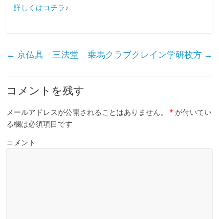
詳しくはコチラ♪
←
京仏具 三法堂
乗馬クラブクレイン学研枚方
→
コメントを残す
メールアドレスが公開されることはありません。
*
が付いてい
る欄は必須項目です
コメント