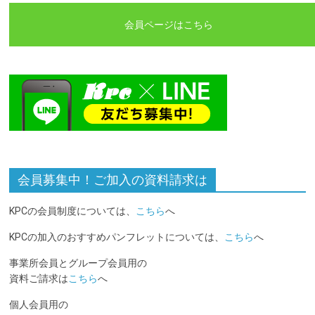
会員ページはこちら
会員募集中！ご加入の資料請求は
KPCの会員制度については、
こちら
へ
KPCの加入のおすすめパンフレットについては、
こちら
へ
事業所会員とグループ会員用の
資料ご請求は
こちら
へ
個人会員用の