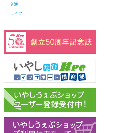
交通
ライフ