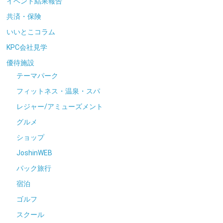
イベント結果報告
共済・保険
いいとこコラム
KPC会社見学
優待施設
テーマパーク
フィットネス・温泉・スパ
レジャー/アミューズメント
グルメ
ショップ
JoshinWEB
パック旅行
宿泊
ゴルフ
スクール