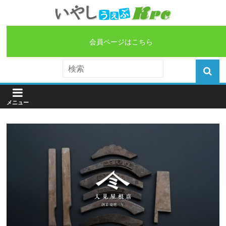
会員ページはこちら