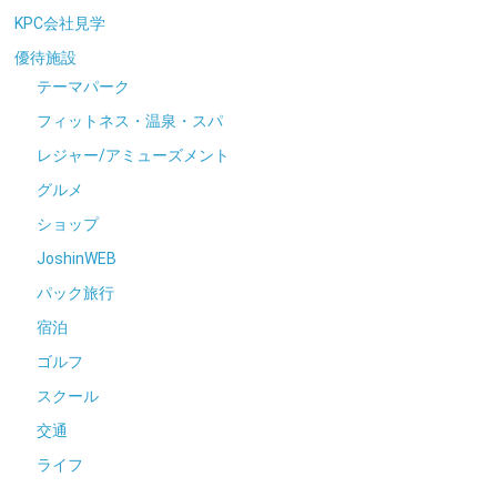
KPC会社見学
優待施設
テーマパーク
フィットネス・温泉・スパ
レジャー/アミューズメント
グルメ
ショップ
JoshinWEB
パック旅行
宿泊
ゴルフ
スクール
交通
ライフ