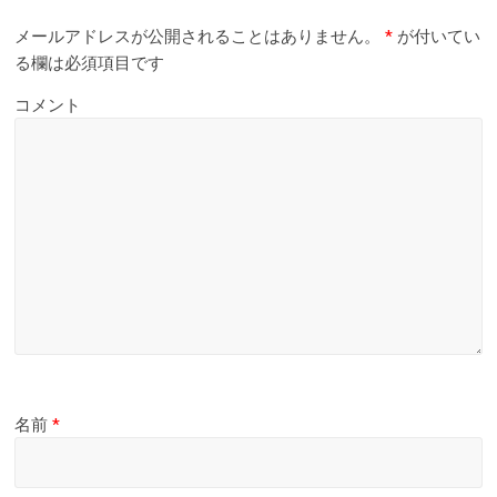
メールアドレスが公開されることはありません。
*
が付いてい
る欄は必須項目です
コメント
名前
*