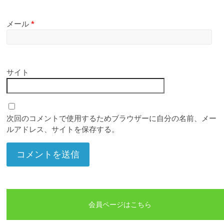
メール
*
サイト
次回のコメントで使用するためブラウザーに自分の名前、メー
ルアドレス、サイトを保存する。
会員ページはこちら