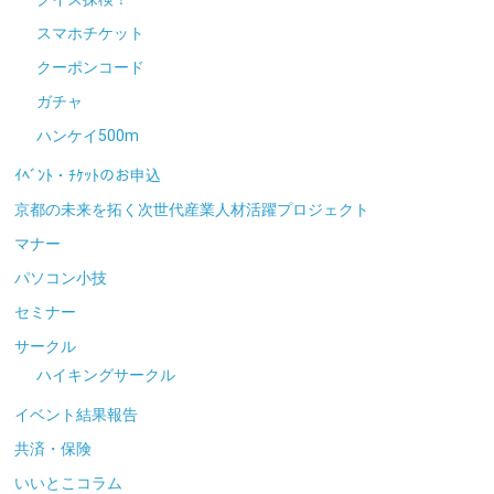
スマホチケット
クーポンコード
ガチャ
ハンケイ500m
ｲﾍﾞﾝﾄ・ﾁｹｯﾄのお申込
京都の未来を拓く次世代産業人材活躍プロジェクト
マナー
パソコン小技
セミナー
サークル
ハイキングサークル
イベント結果報告
共済・保険
いいとこコラム