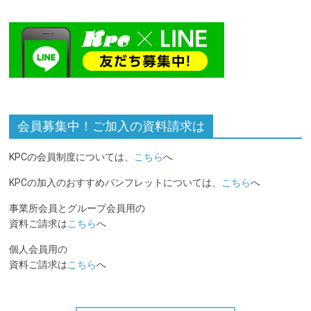
会員募集中！ご加入の資料請求は
KPCの会員制度については、
こちら
へ
KPCの加入のおすすめパンフレットについては、
こちら
へ
事業所会員とグループ会員用の
資料ご請求は
こちら
へ
個人会員用の
資料ご請求は
こちら
へ