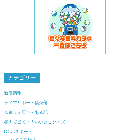
カテゴリー
新着情報
ライフサポート倶楽部
京都ええ店たべある記
答えて当てよういいとこクイズ
GICパスポート
クイズ探検！