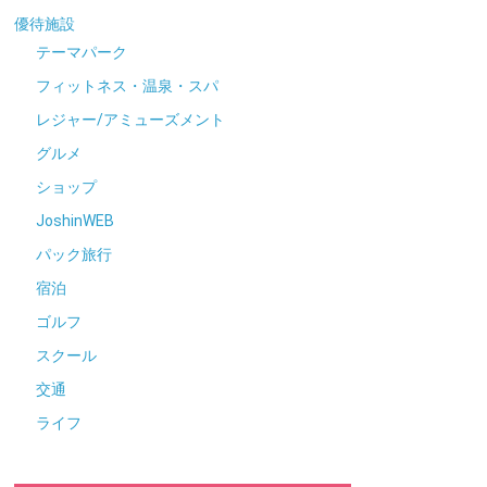
優待施設
テーマパーク
フィットネス・温泉・スパ
レジャー/アミューズメント
グルメ
ショップ
JoshinWEB
パック旅行
宿泊
ゴルフ
スクール
交通
ライフ