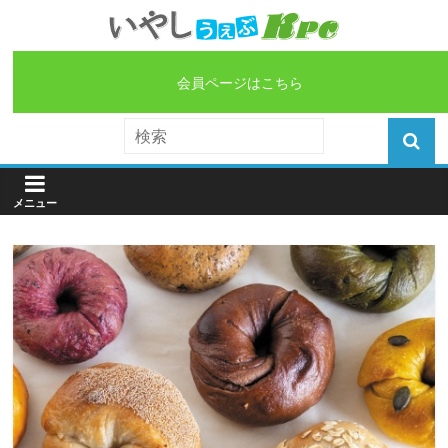
会員ページはこちら