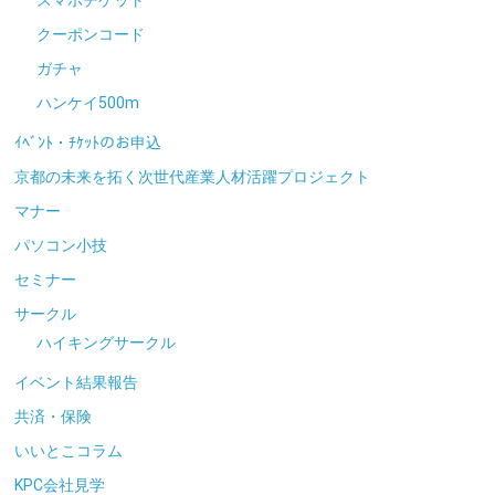
クーポンコード
ガチャ
ハンケイ500m
ｲﾍﾞﾝﾄ・ﾁｹｯﾄのお申込
京都の未来を拓く次世代産業人材活躍プロジェクト
マナー
パソコン小技
セミナー
サークル
ハイキングサークル
イベント結果報告
共済・保険
いいとこコラム
KPC会社見学