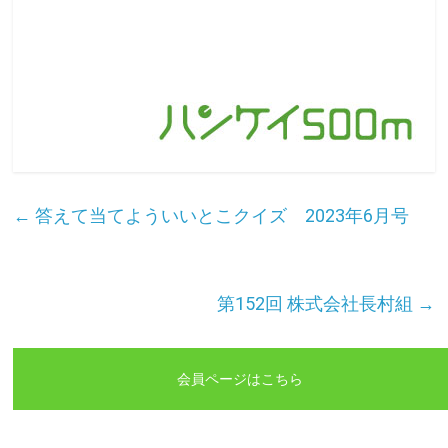
←
答えて当てよういいとこクイズ 2023年6月号
第152回 株式会社長村組
→
会員ページはこちら