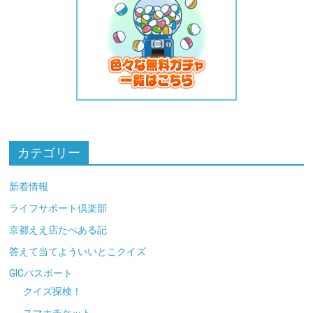
カテゴリー
新着情報
ライフサポート倶楽部
京都ええ店たべある記
答えて当てよういいとこクイズ
GICパスポート
クイズ探検！
スマホチケット