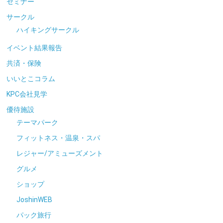
セミナー
サークル
ハイキングサークル
イベント結果報告
共済・保険
いいとこコラム
KPC会社見学
優待施設
テーマパーク
フィットネス・温泉・スパ
レジャー/アミューズメント
グルメ
ショップ
JoshinWEB
パック旅行