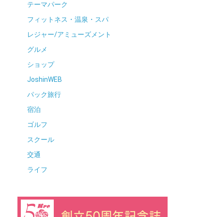
テーマパーク
フィットネス・温泉・スパ
レジャー/アミューズメント
グルメ
ショップ
JoshinWEB
パック旅行
宿泊
ゴルフ
スクール
交通
ライフ