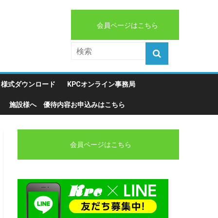
会員ページはこちら
様式ダウンロード
KPCオンライン事務局
施設様へ 優待内容お申込みはこちら
会員ページはこちら