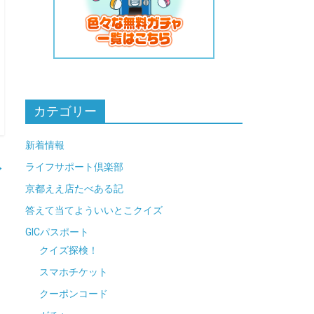
カテゴリー
新着情報
→
ライフサポート倶楽部
京都ええ店たべある記
答えて当てよういいとこクイズ
GICパスポート
クイズ探検！
スマホチケット
クーポンコード