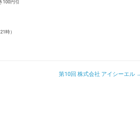
100円引
21時）
第10回 株式会社 アイシーエル