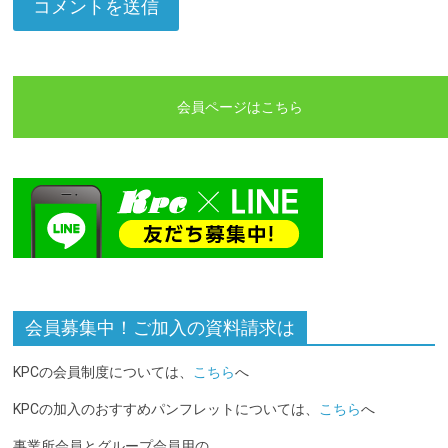
会員ページはこちら
会員募集中！ご加入の資料請求は
KPCの会員制度については、
こちら
へ
KPCの加入のおすすめパンフレットについては、
こちら
へ
事業所会員とグループ会員用の