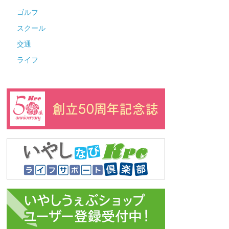
ゴルフ
スクール
交通
ライフ