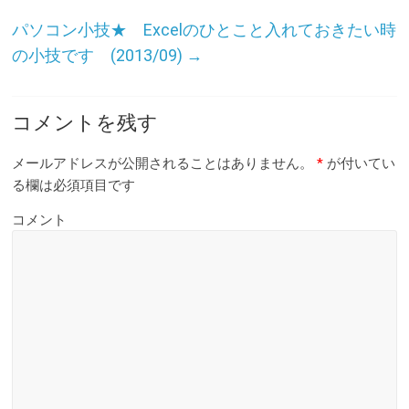
パソコン小技★ Excelのひとこと入れておきたい時
の小技です (2013/09)
→
コメントを残す
メールアドレスが公開されることはありません。
*
が付いてい
る欄は必須項目です
コメント