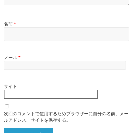
名前
*
メール
*
サイト
次回のコメントで使用するためブラウザーに自分の名前、メー
ルアドレス、サイトを保存する。