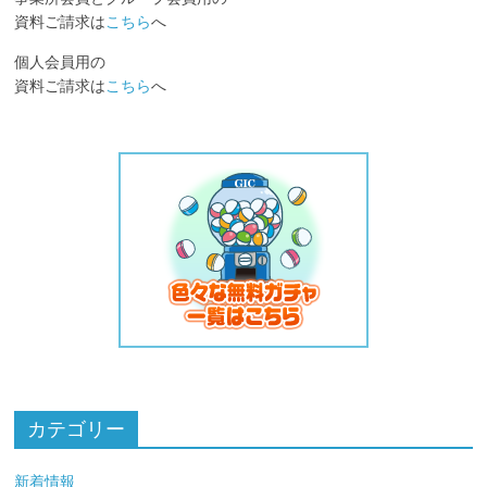
資料ご請求は
こちら
へ
個人会員用の
資料ご請求は
こちら
へ
カテゴリー
新着情報