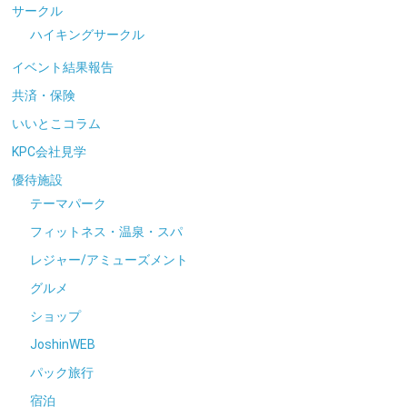
サークル
ハイキングサークル
イベント結果報告
共済・保険
いいとこコラム
KPC会社見学
優待施設
テーマパーク
フィットネス・温泉・スパ
レジャー/アミューズメント
グルメ
ショップ
JoshinWEB
パック旅行
宿泊